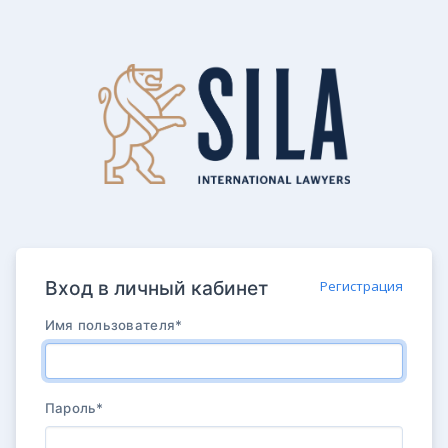
Вход в личный кабинет
Регистрация
Имя пользователя
*
Пароль
*