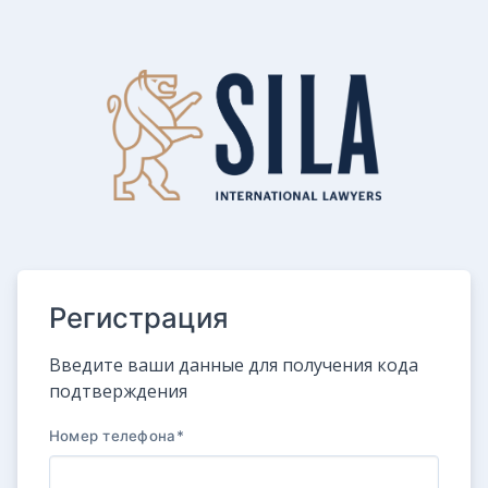
Регистрация
Введите ваши данные для получения кода
подтверждения
Номер телефона
*